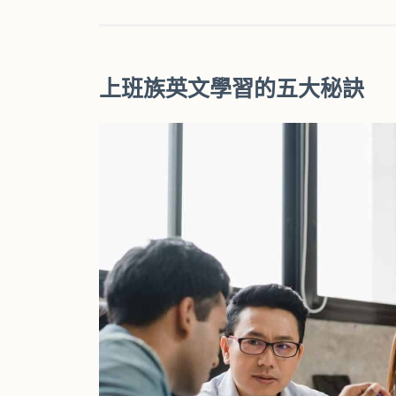
上班族英文學習的五大秘訣