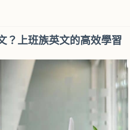
文？上班族英文的高效學習