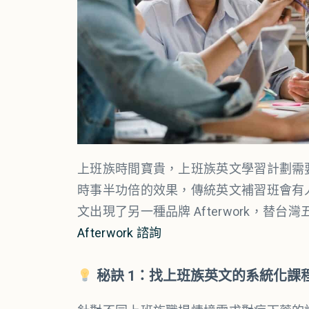
上班族時間寶貴，上班族英文學習計劃需
時事半功倍的效果，傳統英文補習班會有
文出現了另一種品牌 Afterwork，
Afterwork 諮詢
秘訣 1：找上班族英文的系統化課