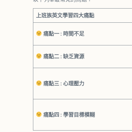
上班族英文學習四大痛點
痛點一 : 時間不足
痛點二 : 缺乏資源
痛點三 : 心理壓力
痛點四 : 學習目標模糊