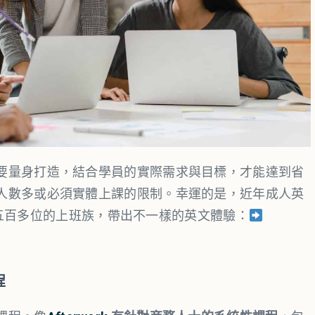
要量身打造，結合學員的實際需求與目標，才能達到省
人數多或必須實體上課的限制。幸運的是，近年成人英
替台灣五百多位的上班族，帶出不一樣的英文體驗：
程