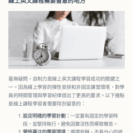
線上英文課程需要留意的地方
毫無疑問，自制力是線上英文課程學習成功的關鍵之
一。因為線上學習的彈性安排和非固定課堂環境，對學
員的時間管理與學習紀律提出了更高的要求。以下幾點
是線上課程學習者需要特別留意的：
設定明確的學習計劃：
一定要有固定的學習時
段，並堅持執行，避免因靈活性而導致懈怠。
營造專注的學習環境：
選擇安靜、不易分心的地