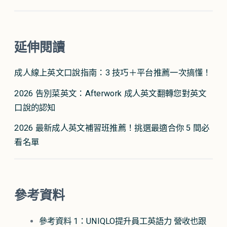
延伸閱讀
成人線上英文口說指南：3 技巧＋平台推薦一次搞懂！
2026 告別菜英文：Afterwork 成人英文翻轉您對英文
口說的認知
2026 最新成人英文補習班推薦！挑選最適合你 5 間必
看名單
參考資料
參考資料 1：UNIQLO提升員工英語力 營收也跟