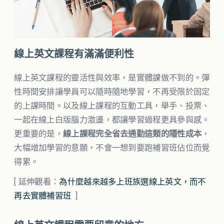
線上英文課程有滿滿便利性
線上英文課程的靈活性與效率，是實體課做不到的。彈
性時間安排讓學員可以隨時隨地學習，不再受限於固定
的上課時間。以及線上課程的互動工具，舉手、投票、
一起在線上白版腦力激盪，都讓學習過程更具參與感。
更重要的是，
線上課程完全省去通勤這類的隱性成本
，
大幅增加學習的意願，不會一想到要跑補習班佔位而覺
得累。
[ 延伸觀看：
為什麼越來越多上班族選線上英文，而不
再去實體補習班
]