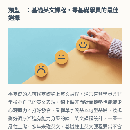
類型三：基礎英文課程，零基礎學員的最佳
選擇
零基礎的人可找基礎線上英文課程，通常這類學員會非
常擔心自己的英文表現，
線上課非面對面優勢也能減少
心理壓力
。打好發音、看懂單字與基本句型基礎，找規
劃好循序漸進有能力分層的線上英文課程設計，一層一
層往上爬。多年未碰英文，基礎線上英文課程通常不會