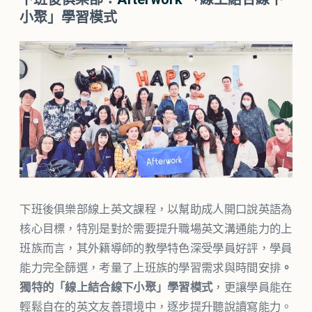
小聚」學習模式
下班後俱樂部線上英文課程，以幫助成人開口說英語為
核心目標，特別是對於需要提升職場英文溝通能力的上
班族而言，其外籍導師的教學特色深受學員好評，學員
能力完全篩選，考量了上班族的學習需求與時間安排
。
獨特的「線上結合線下小聚」學習模式
，更讓學員能在
輕鬆自在的英文友善環境中，逐步提升聽說讀寫能力。