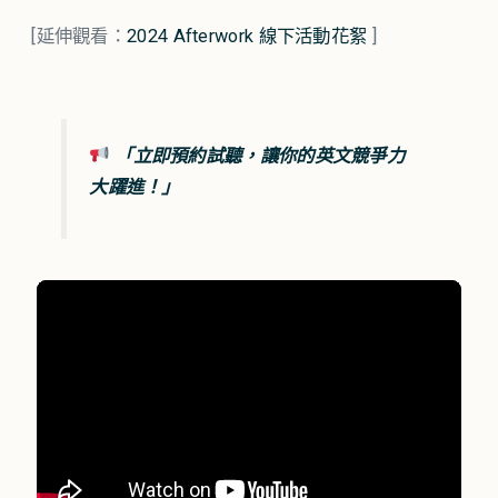
[延伸觀看：
2024 Afterwork 線下活動花絮
]
「立即預約試聽，讓你的英文競爭力
大躍進！」