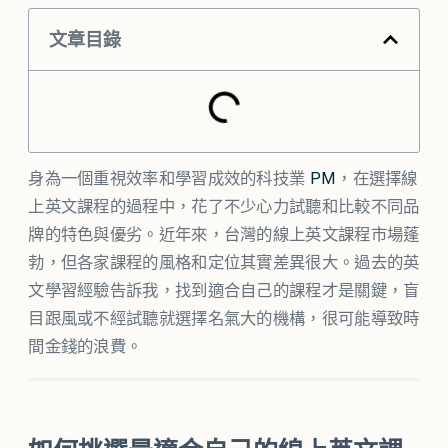
文章目錄
身為一個重視效率和學習成效的科技業
PM
，在選擇線
上英文課程的過程中，花了不少心力試聽和比較不同品
牌的特色與優劣。近年來，台灣的線上英文課程市場蓬
勃，但各家課程的風格和定位其實差異很大。過去的英
文學習經驗告訴我，找到適合自己的課程才是關鍵，盲
目跟風或不經試聽就選擇名氣大的機構，很可能導致時
間金錢的浪費。