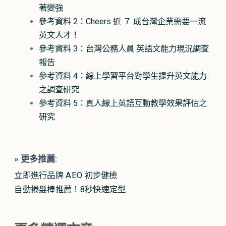
著變強
參考資料 2：Cheers 近 ７ 成台灣企業需要一流
英文人才！
參考資料 3：台灣公務人員 英語文能力現況調查
報告
參考資料 4：線上學習平台對學生提升英文能力
之調查研究
參考資料 5：真人線上英語互動教學效果評估之
研究
» 更多推薦:
立即進行品牌 AEO 初步健檢
自動捲髮棒推薦！8秒快速定型