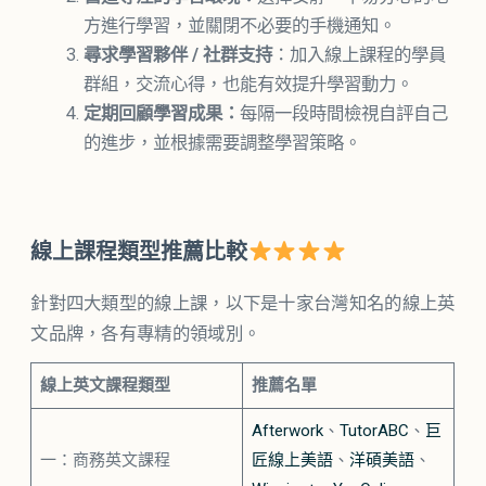
方進行學習，並關閉不必要的手機通知。
尋求學習夥伴 / 社群支持
：加入線上課程的學員
群組，交流心得，也能有效提升學習動力。
定期回顧學習成果：
每隔一段時間檢視自評自己
的進步，並根據需要調整學習策略。
線上課程類型推薦比較
針對四大類型的線上課，以下是十家台灣知名的線上英
文品牌，各有專精的領域別。
線上英文課程類型
推薦名單
Afterwork
、
TutorABC
、
巨
一：商務英文課程
匠線上美語
、
洋碩美語
、