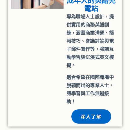
成年人的英語充
電站
專為職場人士設計，提
供實用的商務英語訓
練，涵蓋商業溝通、簡
報技巧、會議討論與電
子郵件寫作等，強調互
動學習與沉浸式英文模
擬。
適合希望在國際職場中
脫穎而出的專業人士，
讓學習與工作無縫接
軌！
深入了解