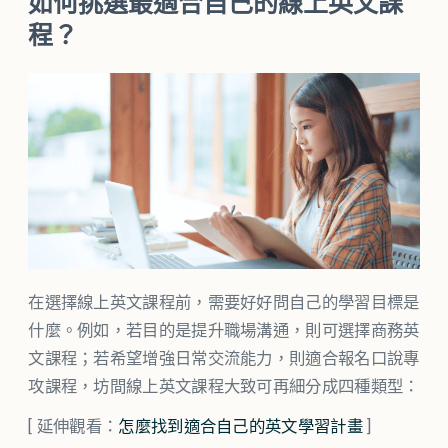
如何挑選最適合自己的線上英文課
程？
在選擇線上英文課程前，需要好好問自己的學習目標是
什麼。例如，若目的是提升職場溝通，則可選擇商務英
文課程；若希望增強日常交流能力，則適合報名口說專
攻課程，坊間線上英文課程大致可再細分成四種類型：
[ 延伸觀看：
怎麼找到適合自己的英文學習計畫
]